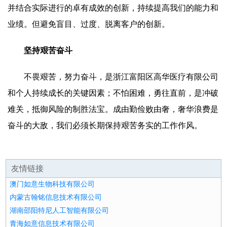
并结合实际进行的卓有成效的创新，持续提高我们的能力和
业绩。但避免盲目、过度、脱离客户的创新。
坚持艰苦奋斗
不畏艰苦，努力奋斗，是浙江富阳区高华医疗有限公司
和个人持续成长的关键因素；不怕困难，勇往直前，是冲破
难关，抵御风险的制胜法宝。成由勤俭败由奢，奢华浪费是
奋斗的大敌，我们必须长期保持艰苦务实的工作作风。
友情链接
澳门如意生物科技有限公司
内蒙古翰铭信息技术有限公司
湖南邵阳特尼人工智能有限公司
青海如意信息技术有限公司