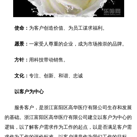
使命：
为客户创造价值、为员工谋求福利。
愿景：
一家受人尊重的企业，成为市场推崇的品牌。
方针：
用科技带动销售。
文化：
专注、创新、和谐、忠诚
以客户为中心
服务客户，是浙江富阳区高华医疗有限公司生存和发展
的基础。浙江富阳区高华医疗有限公司建立以客户为中心的
逻辑，以了解客户需求作为工作的起点，以是否满足客户需
求作为工作的评价标准，以客户满意作为我们工作的目标，