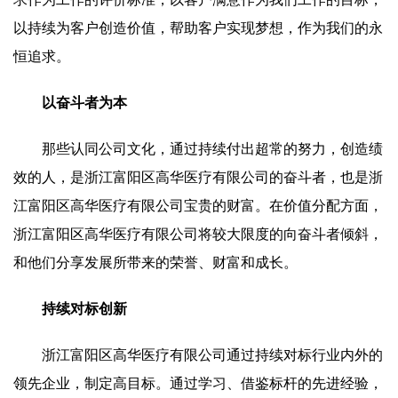
以持续为客户创造价值，帮助客户实现梦想，作为我们的永
恒追求。
以奋斗者为本
那些认同公司文化，通过持续付出超常的努力，创造绩
效的人，是浙江富阳区高华医疗有限公司的奋斗者，也是浙
江富阳区高华医疗有限公司宝贵的财富。在价值分配方面，
浙江富阳区高华医疗有限公司将较大限度的向奋斗者倾斜，
和他们分享发展所带来的荣誉、财富和成长。
持续对标创新
浙江富阳区高华医疗有限公司通过持续对标行业内外的
领先企业，制定高目标。通过学习、借鉴标杆的先进经验，