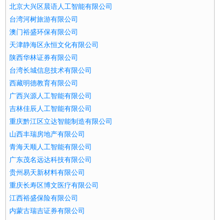
北京大兴区晨语人工智能有限公司
台湾河树旅游有限公司
澳门裕盛环保有限公司
天津静海区永恒文化有限公司
陕西华林证券有限公司
台湾长城信息技术有限公司
西藏明德教育有限公司
广西兴源人工智能有限公司
吉林佳辰人工智能有限公司
重庆黔江区立达智能制造有限公司
山西丰瑞房地产有限公司
青海天顺人工智能有限公司
广东茂名远达科技有限公司
贵州易天新材料有限公司
重庆长寿区博文医疗有限公司
江西裕盛保险有限公司
内蒙古瑞吉证券有限公司