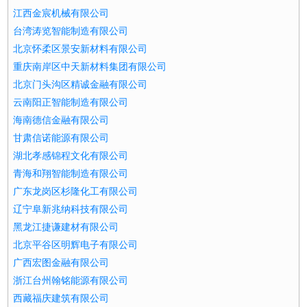
江西金宸机械有限公司
台湾涛览智能制造有限公司
北京怀柔区景安新材料有限公司
重庆南岸区中天新材料集团有限公司
北京门头沟区精诚金融有限公司
云南阳正智能制造有限公司
海南德信金融有限公司
甘肃信诺能源有限公司
湖北孝感锦程文化有限公司
青海和翔智能制造有限公司
广东龙岗区杉隆化工有限公司
辽宁阜新兆纳科技有限公司
黑龙江捷谦建材有限公司
北京平谷区明辉电子有限公司
广西宏图金融有限公司
浙江台州翰铭能源有限公司
西藏福庆建筑有限公司