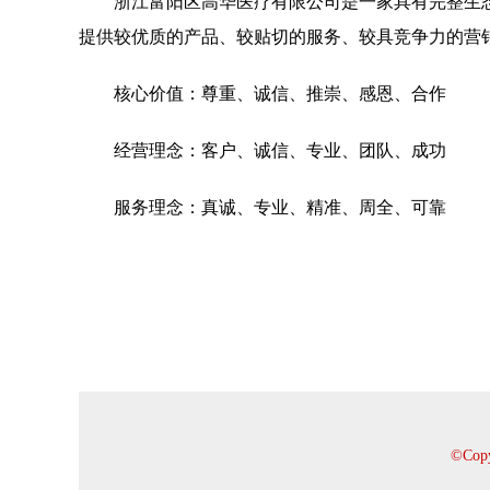
浙江富阳区高华医疗有限公司是一家具有完整生
提供较优质的产品、较贴切的服务、较具竞争力的营
核心价值：尊重、诚信、推崇、感恩、合作
经营理念：客户、诚信、专业、团队、成功
服务理念：真诚、专业、精准、周全、可靠
©Co