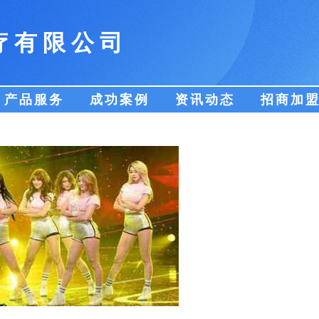
疗有限公司
产品服务
成功案例
资讯动态
招商加