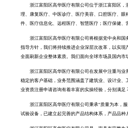
浙江富阳区高华医疗有限公司位于浙江富阳区，浙江富
理、康复医疗、中医诊疗、医疗美容、口腔医疗、眼
件、医疗信息化、远程医疗、智慧医疗；医疗保健、
浙江富阳区高华医疗有限公司将根据党中央和国
指导方针，我们将持续推进企业深层次改革，以实现
全面刷新企业整体素质。我们面向全球市场及国内市
浙江富阳区高华医疗有限公司在发展中注重与业
稳定的客户基础，业务范围涵盖了建筑业、设计业、
业资质注册申请咨询有着丰富的实操经验，分别满足
浙江富阳区高华医疗有限公司秉承“质量为本，服
试验设备，已建立起完善的产品结构体系，产品品种