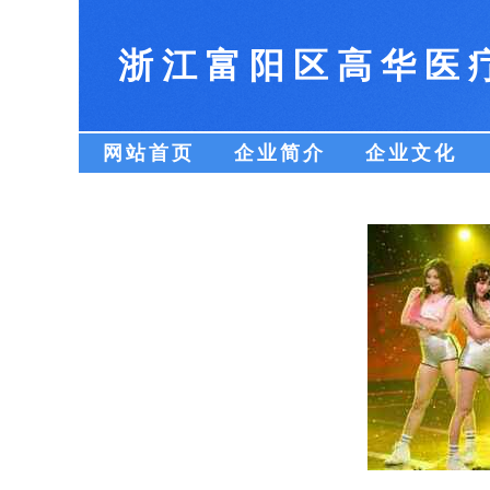
浙江富阳区高华医
网站首页
企业简介
企业文化