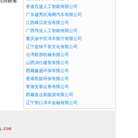
为消费者
香港百盛人工智能有限公司
广东越秀区海网汽车有限公司
江西峰汉农业有限公司
广西伟业人工智能有限公司
重庆渝中区泽丰医疗有限公司
辽宁盘锦千发文化有限公司
台湾航朋机械有限公司
山西润仕建筑有限公司
西藏鑫盛环保有限公司
香港凯旋环保有限公司
青海安泰证券有限公司
西藏嘉达新能源有限公司
辽宁营口泽丰金融有限公司